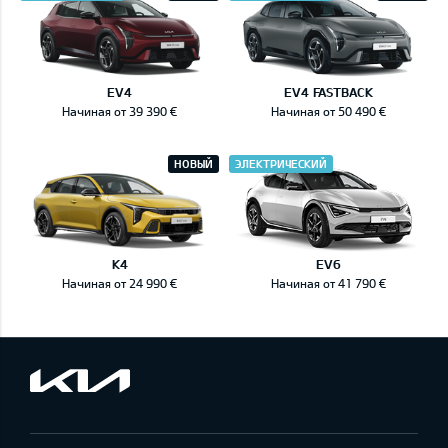
EV4
EV4 FASTBACK
Начиная от 39 390 €
Начиная от 50 490 €
НОВЫЙ
ЭЛЕКТРИЧЕСКИЙ
K4
EV6
Начиная от 24 990 €
Начиная от 41 790 €