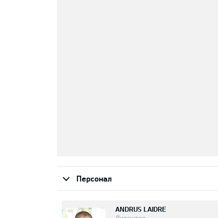
Персонал
ANDRUS LAIDRE
Директор