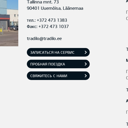
Tallinna mnt. 73
90401 Uuemõisa, Läänemaa
тел.:
+372 473 1383
Факс: +372 473 1037
tradilo@tradilo.ee
ЗАПИСАТЬСЯ НА СЕРВИС
ПРОБНАЯ ПОЕЗДКА
СВЯЖИТЕСЬ С НАМИ