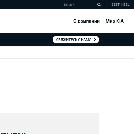
EESTI KEEL
О компании
Мир KIA
СВЯЖИТЕСЬ С НАМИ