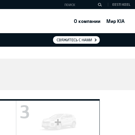
EESTI KEEL
О компании
Мир KIA
СВЯЖИТЕСЬ С НАМИ