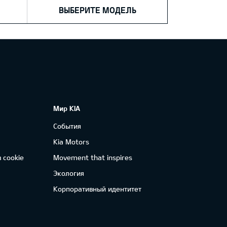
ВЫБЕРИТЕ МОДЕЛЬ
Мир KIA
События
Kia Motors
 cookie
Movement that inspires
Экология
Корпоративный идентитет