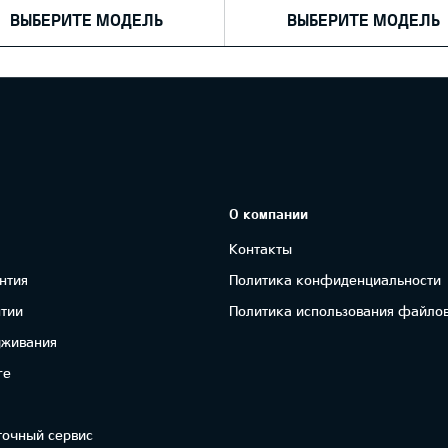
ВЫБЕРИТЕ МОДЕЛЬ
ВЫБЕРИТЕ МОДЕЛЬ
О компании
Контакты
нтия
Политика конфиденциальности
нтии
Политика использования файлов
уживания
re
точный сервис