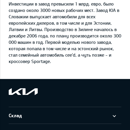
Инвестиции в завод превысили 1 млрд. евро, было
создано около 3000 новых рабочих мест. Завод KIA в
Словакии выпускает автомобили для всех
европейских дилеров, в том числе и для Эстонии,
Латвии и Литвы. Производство в Зилине началось в
декабре 2006 года, по плану производится около 300
000 машин в год. Первой моделью нового завода,
которая попала в том числе и на эстонский рынок,
стал семейный автомобиль cee’d, а чуть позже - и
кроссовер Sportage.
Склад