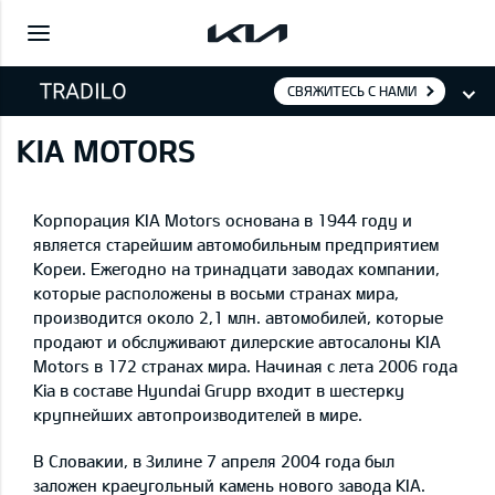
СВЯЖИТЕСЬ С НАМИ
KIA MOTORS
Корпорация KIA Motors основана в 1944 году и
является старейшим автомобильным предприятием
Кореи. Ежегодно на тринадцати заводах компании,
которые расположены в восьми странах мира,
производится около 2,1 млн. автомобилей, которые
продают и обслуживают дилерские автосалоны KIA
Motors в 172 странах мира. Начиная с лета 2006 года
Kia в составе Hyundai Grupp входит в шестерку
крупнейших автопроизводителей в мире.
В Словакии, в Зилине 7 апреля 2004 года был
заложен краеугольный камень нового завода KIA.