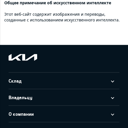
Общее примечание об искусственном интеллекте
Этот веб-сайт содержит изображения и переводы,
созданные с использованием искусственного интеллекта.
Склад
Владельцу
О компании