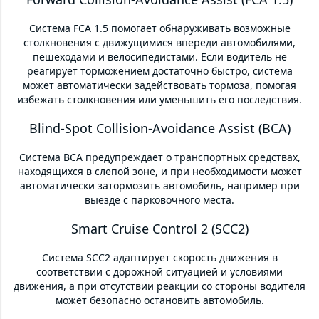
Система FCA 1.5 помогает обнаруживать возможные
столкновения с движущимися впереди автомобилями,
пешеходами и велосипедистами. Если водитель не
реагирует торможением достаточно быстро, система
может автоматически задействовать тормоза, помогая
избежать столкновения или уменьшить его последствия.
Blind-Spot Collision-Avoidance Assist (BCA)
Система BCA предупреждает о транспортных средствах,
находящихся в слепой зоне, и при необходимости может
автоматически затормозить автомобиль, например при
выезде с парковочного места.
Smart Cruise Control 2 (SCC2)
Система SCC2 адаптирует скорость движения в
соответствии с дорожной ситуацией и условиями
движения, а при отсутствии реакции со стороны водителя
может безопасно остановить автомобиль.