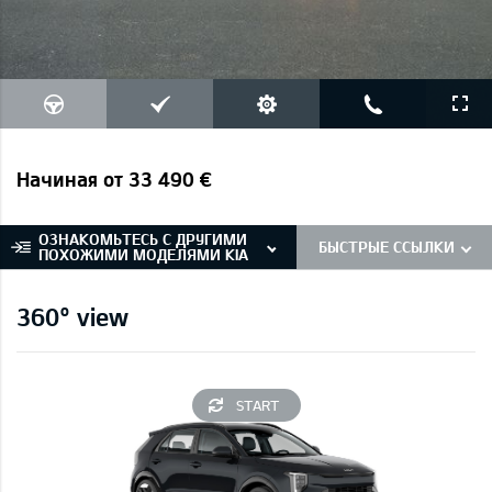
Начиная от 33 490 €
ОЗНАКОМЬТЕСЬ С ДРУГИМИ
БЫСТРЫЕ ССЫЛКИ
ПОХОЖИМИ МОДЕЛЯМИ KIA
360° view
START