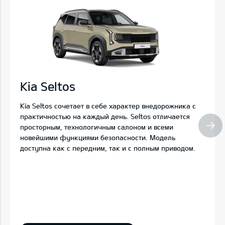
Kia Seltos
Kia Seltos сочетает в себе характер внедорожника с
практичностью на каждый день. Seltos отличается
просторным, технологичным салоном и всеми
новейшими функциями безопасности. Модель
доступна как с передним, так и с полным приводом.