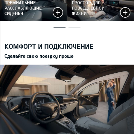
ПРЕМИАЛЬНЫЕ
ПРОСТОР ДЛЯ
РАССЛАБЛЯЮЩИЕ
ПОВСЕДНЕВНОЙ
СИДЕНЬЯ
ЖИЗНИ
КОМФОРТ И ПОДКЛЮЧЕНИЕ
Сделайте свою поездку проще