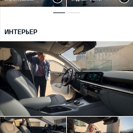
ИНТЕРЬЕР