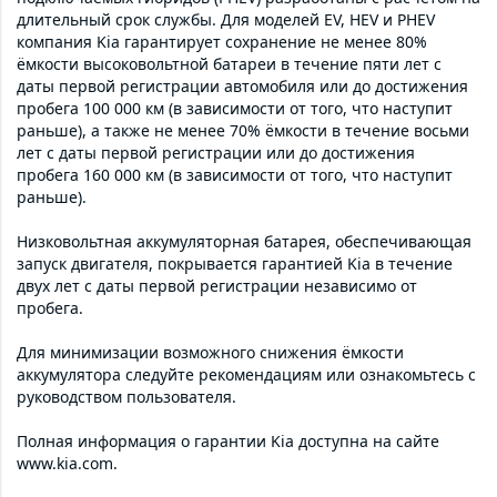
длительный срок службы. Для моделей EV, HEV и PHEV
компания Kia гарантирует сохранение не менее 80%
ёмкости высоковольтной батареи в течение пяти лет с
даты первой регистрации автомобиля или до достижения
пробега 100 000 км (в зависимости от того, что наступит
раньше), а также не менее 70% ёмкости в течение восьми
лет с даты первой регистрации или до достижения
пробега 160 000 км (в зависимости от того, что наступит
раньше).
Низковольтная аккумуляторная батарея, обеспечивающая
запуск двигателя, покрывается гарантией Kia в течение
двух лет с даты первой регистрации независимо от
пробега.
Для минимизации возможного снижения ёмкости
аккумулятора следуйте рекомендациям или ознакомьтесь с
руководством пользователя.
Полная информация о гарантии Kia доступна на сайте
www.kia.com.