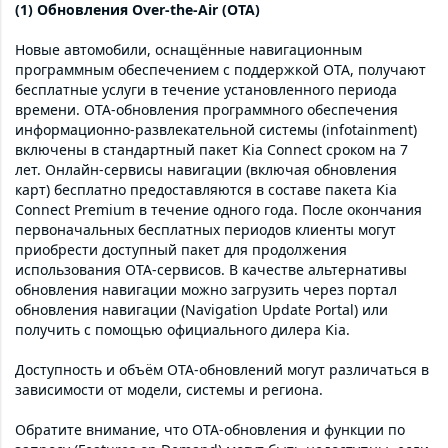
(1) Обновления Over-the-Air (OTA)
Новые автомобили, оснащённые навигационным
программным обеспечением с поддержкой OTA, получают
бесплатные услуги в течение установленного периода
времени. OTA-обновления программного обеспечения
информационно-развлекательной системы (infotainment)
включены в стандартный пакет Kia Connect сроком на 7
лет. Онлайн-сервисы навигации (включая обновления
карт) бесплатно предоставляются в составе пакета Kia
Connect Premium в течение одного года. После окончания
первоначальных бесплатных периодов клиенты могут
приобрести доступный пакет для продолжения
использования OTA-сервисов. В качестве альтернативы
обновления навигации можно загрузить через портал
обновления навигации (Navigation Update Portal) или
получить с помощью официального дилера Kia.
Доступность и объём OTA-обновлений могут различаться в
зависимости от модели, системы и региона.
Обратите внимание, что OTA-обновления и функции по