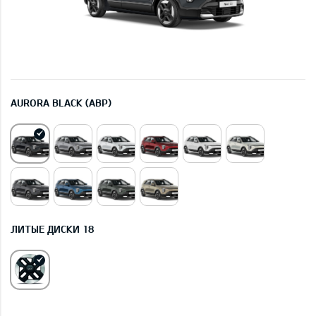
AURORA BLACK (ABP)
ЛИТЫЕ ДИСКИ 18