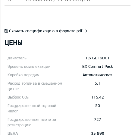
Скачать спецификацию в формате pdf
ЦЕНЫ
1,6 GDI 6DCT
EX Comfort Pack
Автоматическая
5.1
115.42
50
727
35 990