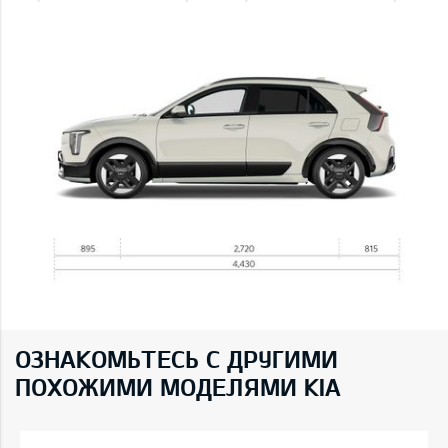
ОЗНАКОМЬТЕСЬ С ДРУГИМИ
ПОХОЖИМИ МОДЕЛЯМИ KIA