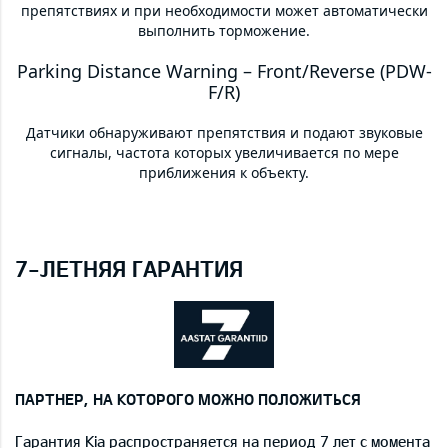
препятствиях и при необходимости может автоматически
выполнить торможение.
Parking Distance Warning – Front/Reverse (PDW-
F/R)
Датчики обнаруживают препятствия и подают звуковые
сигналы, частота которых увеличивается по мере
приближения к объекту.
7-ЛЕТНЯЯ ГАРАНТИЯ
ПАРТНЕР, НА КОТОРОГО МОЖНО ПОЛОЖИТЬСЯ
Гарантия Kia распространяется на период 7 лет с момента