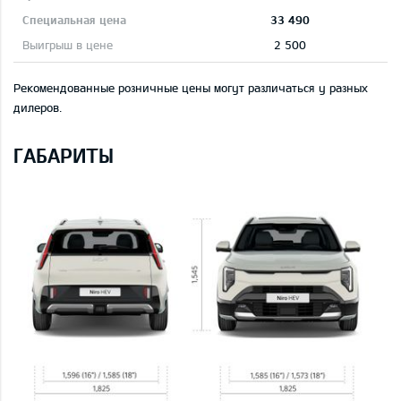
33 490
2 500
Рекомендованные розничные цены могут различаться у разных
дилеров.
ГАБАРИТЫ