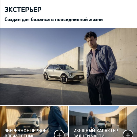
ЭКСТЕРЬЕР
Создан для баланса в повседневной жизни
УВЕРЕННОЕ ПЕРВОЕ
ИЗЯЩНЫЙ ХАРАКТЕР
ВПЕЧАТЛЕНИЕ
ЗАДНЕЙ ЧАСТИ