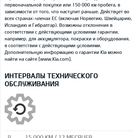
первоначальной покупки или 150 000 км пробега, в
зависимости от того, что наступит раньше. Действует во
всех странах-членах ЕС (включая Норвегию, Швейцарию,
Исландию и Гибралтар). Возможны отклонения в
соответствии с действующими условиями гарантии,
например, для аккумулятора, покраски и оборудования,
в соответствии с действующими условиями.
Дополнительную информацию о гарантии Kia можно
найти на сайте [www.Kia.com].
ИНТЕРВАЛЫ ТЕХНИЧЕСКОГО
ОБСЛУЖИВАНИЯ
B
15 000 КМ / 12 МЕСЯЦЕВ