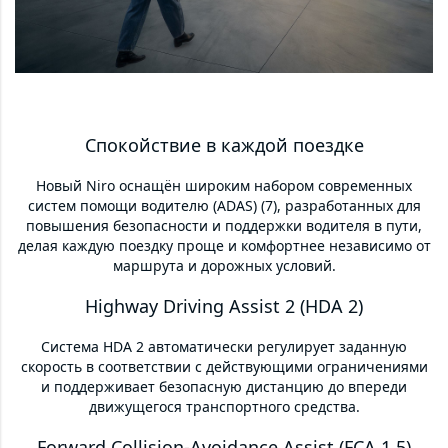
Спокойствие в каждой поездке
Новый Niro оснащён широким набором современных
систем помощи водителю (ADAS) (7), разработанных для
повышения безопасности и поддержки водителя в пути,
делая каждую поездку проще и комфортнее независимо от
маршрута и дорожных условий.
Highway Driving Assist 2 (HDA 2)
Система HDA 2 автоматически регулирует заданную
скорость в соответствии с действующими ограничениями
и поддерживает безопасную дистанцию до впереди
движущегося транспортного средства.
Forward Collision-Avoidance Assist (FCA 1.5)