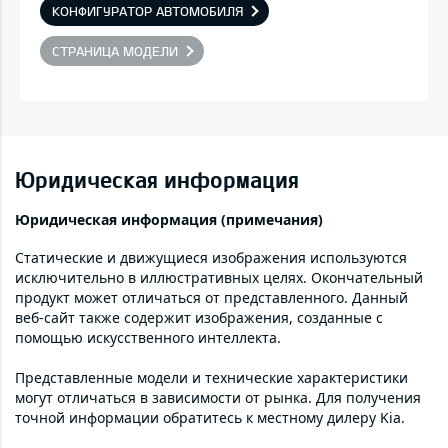
КОНФИГУРАТОР АВТОМОБИЛЯ
СТРАНИЦА МОДЕЛИ
Юридическая информация
Юридическая информация (примечания)
Статические и движущиеся изображения используются
исключительно в иллюстративных целях. Окончательный
продукт может отличаться от представленного. Данный
веб-сайт также содержит изображения, созданные с
помощью искусственного интеллекта.
Представленные модели и технические характеристики
могут отличаться в зависимости от рынка. Для получения
точной информации обратитесь к местному дилеру Kia.