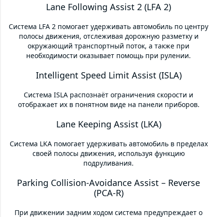
Lane Following Assist 2 (LFA 2)
Система LFA 2 помогает удерживать автомобиль по центру
полосы движения, отслеживая дорожную разметку и
окружающий транспортный поток, а также при
необходимости оказывает помощь при рулении.
Intelligent Speed Limit Assist (ISLA)
Система ISLA распознаёт ограничения скорости и
отображает их в понятном виде на панели приборов.
Lane Keeping Assist (LKA)
Система LKA помогает удерживать автомобиль в пределах
своей полосы движения, используя функцию
подруливания.
Parking Collision-Avoidance Assist – Reverse
(PCA-R)
При движении задним ходом система предупреждает о