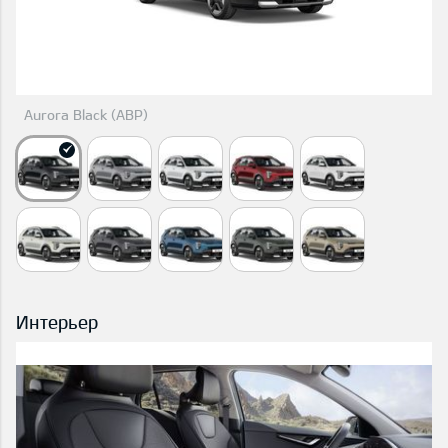
Aurora Black (ABP)
Интерьер