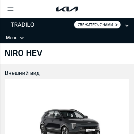
СВЯЖИТЕСЬ С НАМИ
Menu
NIRO HEV
Внешний вид