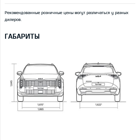
Рекомендованные розничные цены могут различаться у разных
дилеров.
ГАБАРИТЫ