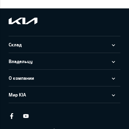
Склад
Владельцу
О компании
Мир KIA
Facebook
Youtube