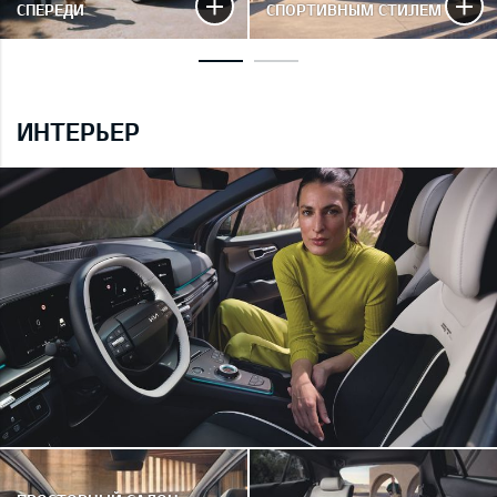
СПЕРЕДИ
СПОРТИВНЫМ СТИЛЕМ
ИНТЕРЬЕР