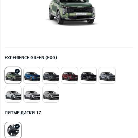
EXPERIENCE GREEN (EXG)
ЛИТЫЕ ДИСКИ 17