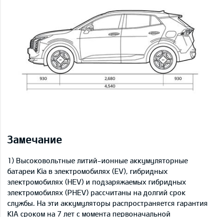
Замечание
1) Высоковольтные литий-ионные аккумуляторные
батареи Kia в электромобилях (EV), гибридных
электромобилях (HEV) и подзаряжаемых гибридных
электромобилях (PHEV) рассчитаны на долгий срок
службы. На эти аккумуляторы распространяется гарантия
KIA сроком на 7 лет с момента первоначальной