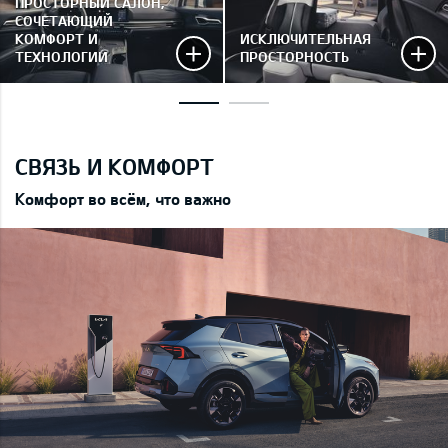
ПРОСТОРНЫЙ САЛОН,
СОЧЕТАЮЩИЙ
КОМФОРТ И
ИСКЛЮЧИТЕЛЬНАЯ
ТЕХНОЛОГИИ
ПРОСТОРНОСТЬ
СВЯЗЬ И КОМФОРТ
Комфорт во всём, что важно