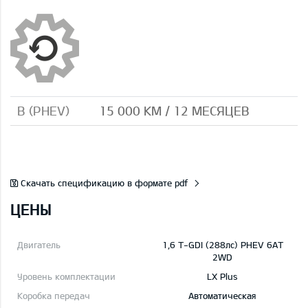
B (PHEV)
15 000 КМ / 12 МЕСЯЦЕВ
Скачать спецификацию в формате pdf
ЦЕНЫ
1,6 T-GDI (288лс) PHEV 6AT
2WD
LX Plus
Автоматическая