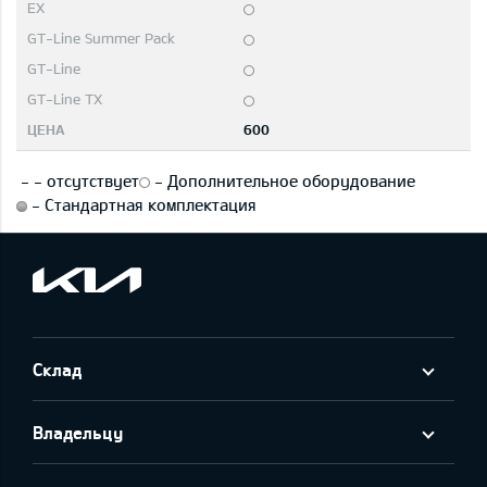
600
-
-
отсутствует
-
Дополнительное оборудование
-
Стандартная комплектация
Склад
Владельцу