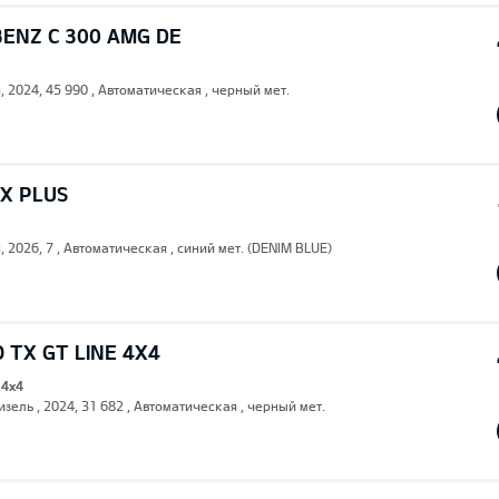
ENZ C 300 AMG DE
, 2024, 45 990 , Автоматическая , черный мет.
LX PLUS
, 2026, 7 , Автоматическая , синий мет. (DENIM BLUE)
 TX GT LINE 4X4
 4x4
изель , 2024, 31 682 , Автоматическая , черный мет.