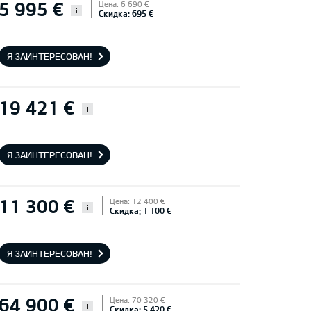
5 995 €
Цена: 6 690 €
i
Скидка: 695 €
Я ЗАИНТЕРЕСОВАН!
19 421 €
i
Я ЗАИНТЕРЕСОВАН!
11 300 €
Цена: 12 400 €
i
Скидка: 1 100 €
Я ЗАИНТЕРЕСОВАН!
64 900 €
Цена: 70 320 €
i
Скидка: 5 420 €