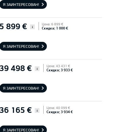
Я ЗАИНТЕРЕСОВАН!
5 899 €
Цена: 6 899 €
i
Скидка: 1 000 €
Я ЗАИНТЕРЕСОВАН!
39 498 €
Цена: 43 431 €
i
Скидка: 3 933 €
Я ЗАИНТЕРЕСОВАН!
36 165 €
Цена: 40 099 €
i
Скидка: 3 934 €
Я ЗАИНТЕРЕСОВАН!