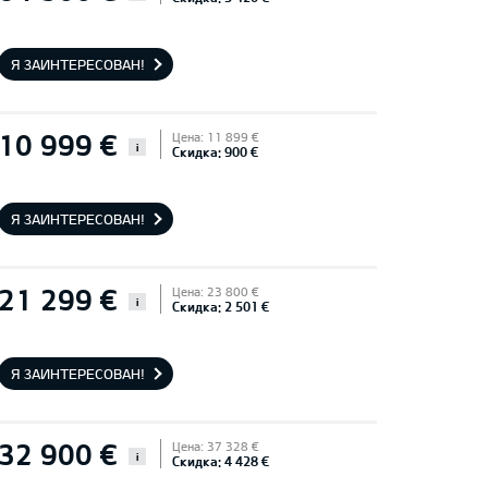
Я ЗАИНТЕРЕСОВАН!
10 999 €
Цена: 11 899 €
i
Скидка: 900 €
Я ЗАИНТЕРЕСОВАН!
21 299 €
Цена: 23 800 €
i
Скидка: 2 501 €
Я ЗАИНТЕРЕСОВАН!
32 900 €
Цена: 37 328 €
i
Скидка: 4 428 €