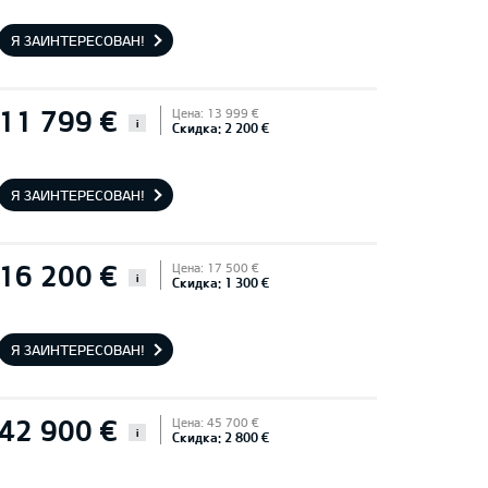
Я ЗАИНТЕРЕСОВАН!
11 799 €
Цена: 13 999 €
i
Скидка: 2 200 €
Я ЗАИНТЕРЕСОВАН!
16 200 €
Цена: 17 500 €
i
Скидка: 1 300 €
Я ЗАИНТЕРЕСОВАН!
42 900 €
Цена: 45 700 €
i
Скидка: 2 800 €