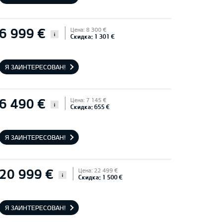
6 999 €
Цена: 8 300 €
i
Скидка: 1 301 €
Я ЗАИНТЕРЕСОВАН!
6 490 €
Цена: 7 145 €
i
Скидка: 655 €
Я ЗАИНТЕРЕСОВАН!
20 999 €
Цена: 22 499 €
i
Скидка: 1 500 €
Я ЗАИНТЕРЕСОВАН!