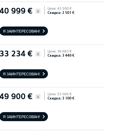
40 999 €
Цена: 43 500 €
i
Скидка: 2 501 €
Я ЗАИНТЕРЕСОВАН!
33 234 €
Цена: 36 683 €
i
Скидка: 3 449 €
Я ЗАИНТЕРЕСОВАН!
49 900 €
Цена: 53 000 €
i
Скидка: 3 100 €
Я ЗАИНТЕРЕСОВАН!