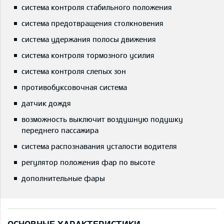
система контроля стабильного положения
система предотвращения столкновения
система удержания полосы движения
система контроля тормозного усилия
система контроля слепых зон
противобуксовочная система
датчик дождя
возможность выключит воздушную подушку
переднего пассажира
система распознавания усталости водителя
регулятор положения фар по высоте
дополнительные фары