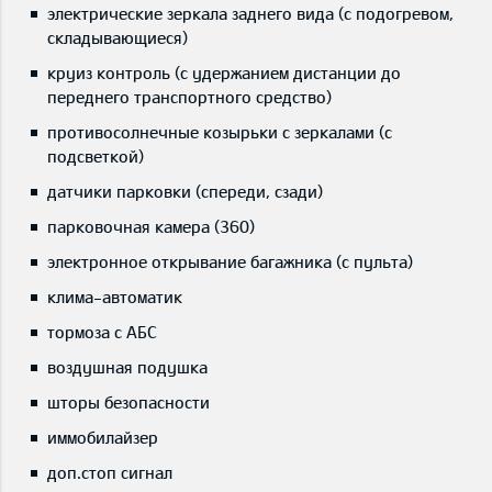
электрические зеркала заднего вида (с подогревом,
складывающиеся)
круиз контроль (с удержанием дистанции до
переднего транспортного средство)
противосолнечные козырьки с зеркалами (с
подсветкой)
датчики парковки (спереди, сзади)
парковочная камера (360)
электронное открывание багажника (с пульта)
клима-автоматик
тормоза с АБС
воздушная подушка
шторы безопасности
иммобилайзер
доп.стоп сигнал