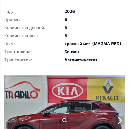
Год:
2026
Пробег:
6
Количество дверей:
5
Количество мест:
5
Цвет:
красный мет. (MAGMA RED)
Тип топлива:
Бензин
Трансмиссия:
Автоматическая