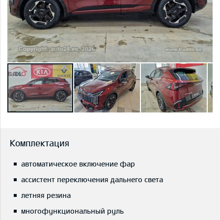
Комплектация
автоматическое включение фар
ассистент переключения дальнего света
летняя резина
многофункциональный руль