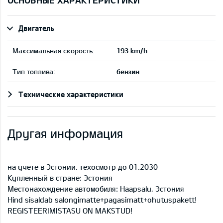
ОСНОВНЫЕ ХАРАКТЕРИСТИКИ
Двигатель
Максимальная скорость:
193 km/h
Тип топлива:
бензин
Технические характеристики
Другая информация
на учете в Эстонии, техосмотр до 01.2030
Купленный в стране: Эстония
Местонахождение автомобиля: Haapsalu, Эстония
Hind sisaldab salongimatte+pagasimatt+ohutuspakett!
REGISTEERIMISTASU ON MAKSTUD!