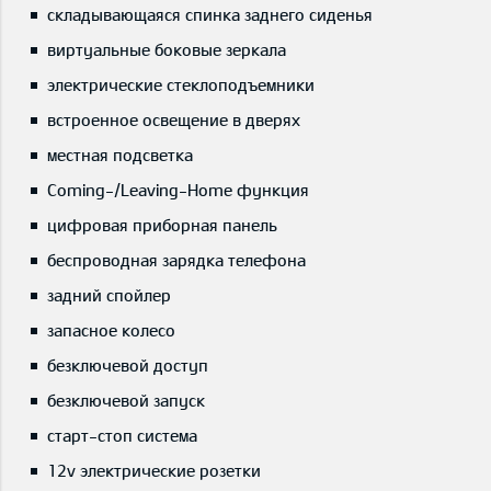
складывающаяся спинка заднего сиденья
виртуальные боковые зеркала
электрические стеклоподъемники
встроенное освещение в дверях
местная подсветка
Coming-/Leaving-Home функция
цифровая приборная панель
беспроводная зарядка телефона
задний спойлер
запасное колесо
безключевой доступ
безключевой запуск
старт-стоп система
12v электрические розетки