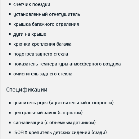
счетчик поездки
установленный огнетушитель
крышка багажного отделения
дуги на крыше
крючки крепления багажа
подогрев заднего стекла
показатель температуры атмосферного воздуха
очиститель заднего стекла
Спецификации
усилитель руля (чувствительный к скорости)
центральный замок (с пультом)
сигнализация (с объемным датчиком)
ISOFIX крепитель детских сидений (сзади)