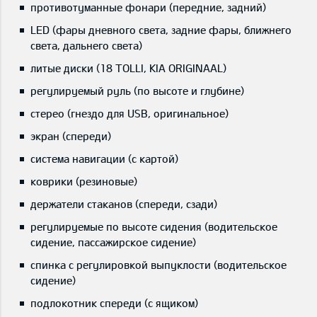
противотуманные фонари (передние, задний)
LED (фары дневного света, задние фары, ближнего
света, дальнего света)
литые диски (18 TOLLI, KIA ORIGINAAL)
регулируемый руль (по высоте и глубине)
стерео (гнездо для USB, оригинальное)
экран (спереди)
система навигации (с картой)
коврики (резиновые)
держатели стаканов (спереди, сзади)
регулируемые по высоте сидения (водительское
сидение, пассажирское сидение)
спинка с регулировкой выпуклости (водительское
сидение)
подлокотник спереди (с ящиком)