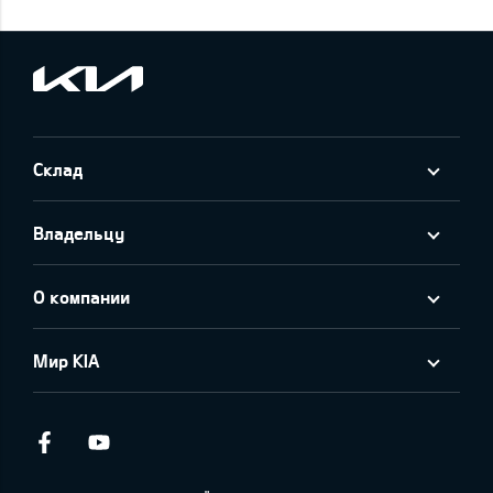
Склад
Владельцу
О компании
Мир KIA
Facebook
Youtube