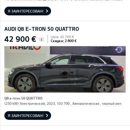
Я ЗАИНТЕРЕСОВАН!
AUDI Q8 E-TRON 50 QUATTRO
42 900 €
Цена: 45 700 €
i
Скидка: 2 800 €
Q8 e-tron 50 QUATTRO
(250 kW) Электрический, 2023, 103 790 , Автоматическая , черный мет.
Я ЗАИНТЕРЕСОВАН!