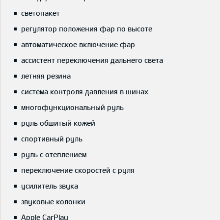
светопакет
регулятор положения фар по высоте
автоматическое включение фар
ассистент переключения дальнего света
летняя резина
система контроля давления в шинах
многофункциональный руль
руль обшитый кожей
спортивный руль
руль с отеплением
переключение скоростей с руля
усилитель звука
звуковые колонки
Apple CarPlay