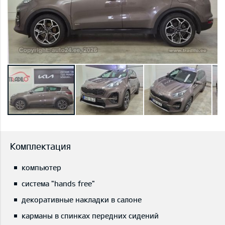
Комплектация
компьютер
система "hands free"
декоративные накладки в салоне
карманы в спинках передних сидений