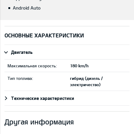
Android Auto
ОСНОВНЫЕ ХАРАКТЕРИСТИКИ
Двигатель
Максимальная скорость:
180 km/h
Тип топлива:
гибрид (дизель /
электричество)
Технические характеристики
Другая информация