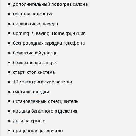
дополнительный подогрев салона
местная подсветка
парковочная камера
Coming-/Leaving-Home функция
беспроводная зарядка телефона
безключевой доступ
безключевой запуск
старт-стоп система
12v электрические розетки
счетчик поездки
установленный огнетушитель
крышка багажного отделения
дуги на крыше
прицепное устройство