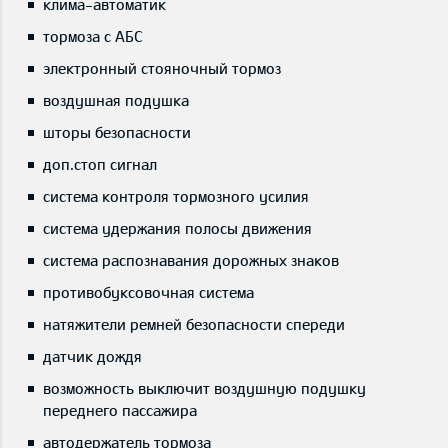
клима-автоматик
тормоза с АБС
электронный стояночный тормоз
воздушная подушка
шторы безопасности
доп.стоп сигнал
система контроля тормозного усилия
система удержания полосы движения
система распознавания дорожных знаков
противобуксовочная система
натяжители ремней безопасности спереди
датчик дождя
возможность выключит воздушную подушку
переднего пассажира
автодержатель тормоза