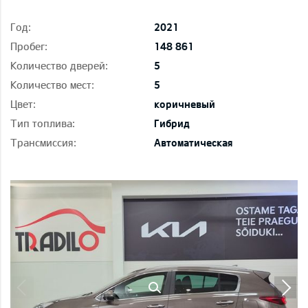
Год:
2021
Пробег:
148 861
Количество дверей:
5
Количество мест:
5
Цвет:
коричневый
Тип топлива:
Гибрид
Трансмиссия:
Автоматическая