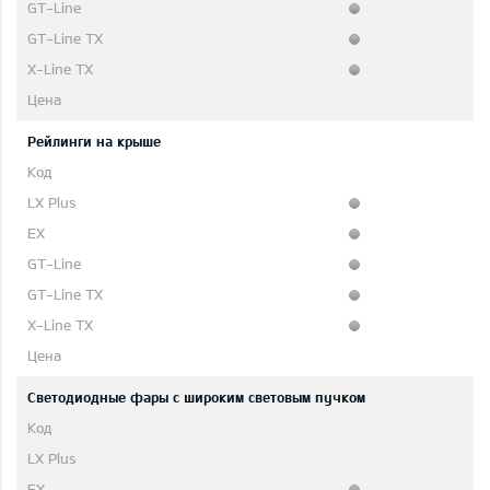
Рейлинги на крыше
Светодиодные фары с широким световым пучком