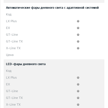
Автоматические фары дневного света с адаптивной системой
LED-фары дневного света