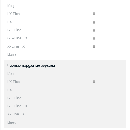
Чёрные наружные зеркала