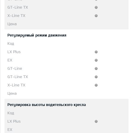
Регулируемый режим движения
Регулировка высоты водительского кресла