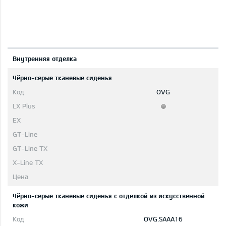
Bнутренняя отделка
Чёрно-серые тканевые сиденья
OVG
Чёрно-серые тканевые сиденья с отделкой из искусственной
кожи
OVG.SAAA16