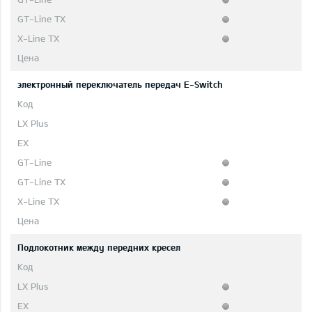
электронный переключатель передач E-Switch
Подлокотник между передних кресел