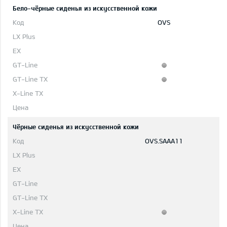
Бело-чёрные сиденья из искусственной кожи
OVS
Чёрные сиденья из искусственной кожи
OVS.SAAA11