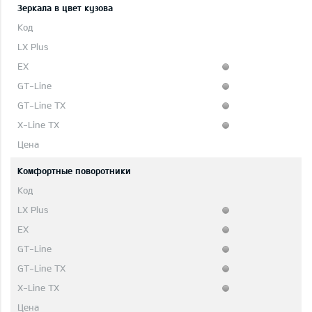
Зеркала в цвет кузова
Комфортные поворотники