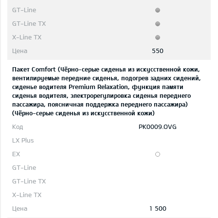
550
Пакет Comfort (Чёрно-серые сиденья из искусственной кожи,
вентилируемые передние сиденья, подогрев задних сидений,
сиденье водителя Premium Relaxation, функция памяти
сиденья водителя, электрорегулировка сиденья переднего
пассажира, поясничная поддержка переднего пассажира)
(Чёрно-серые сиденья из искусственной кожи)
PK0009.OVG
1 500