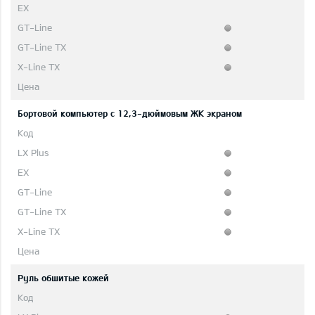
Бортовой компьютер с 12,3-дюймовым ЖК экраном
Руль обшитые кожей