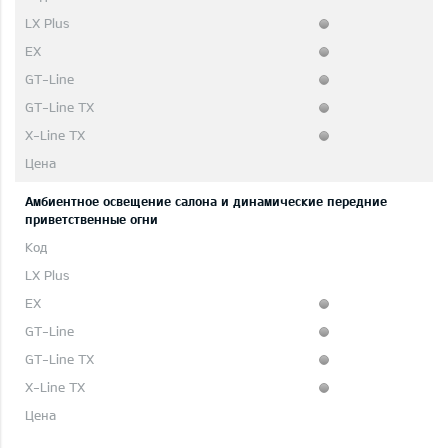
Aмбиентное освещение салона и динамические передние
приветственные огни