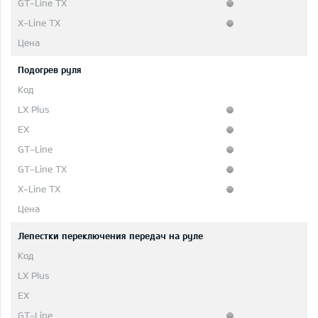
Подогрев руля
Лепестки переключения передач на руле