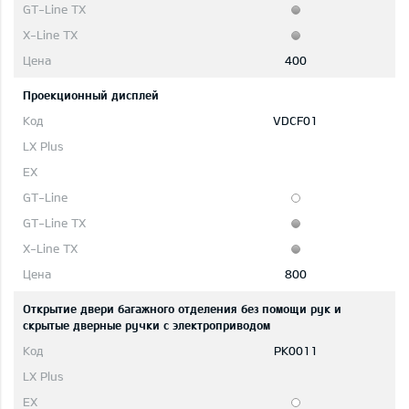
400
Проекционный дисплей
VDCF01
800
Открытие двери багажного отделения без помощи рук и
скрытые дверные ручки с электроприводом
PK0011