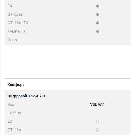
Комфорт
Цифровой ключ 2.0
VSDAA4