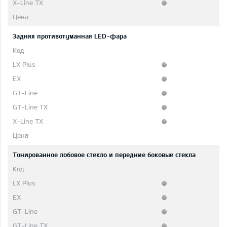
Задняя противотуманная LED-фара
Тонированное лобовое стекло и передние боковые стекла