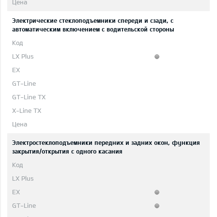
Электрические стеклоподъемники спереди и сзади, с
автоматическим включением с водительской стороны
Электростеклоподъемники передних и задних окон, функция
закрытия/открытия с одного касания