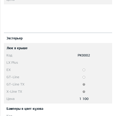
Экстерьер
Люк в крыше
PK0002
1 100
Бамперы в цвет кузова