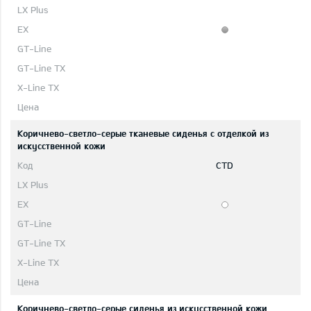
Коричнево-светло-серые тканевые сиденья с отделкой из
искусственной кожи
CTD
Коричнево-светло-серые сиденья из искусственной кожи