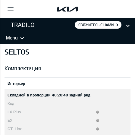
СВЯЖИТЕСЬ С НАМИ
Menu
SELTOS
Комплектация
Интерьер
Складной в пропорции 40:20:40 задний ряд