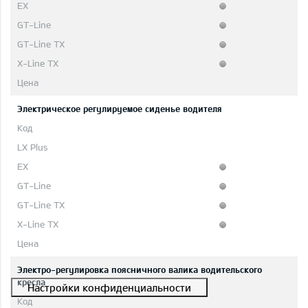
Электрическое регулируемое сиденье водителя
Электро-регулировка поясничного валика водительского
кресла