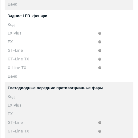
Задние LED-фонари
Светодиодные передние противотуманные фары