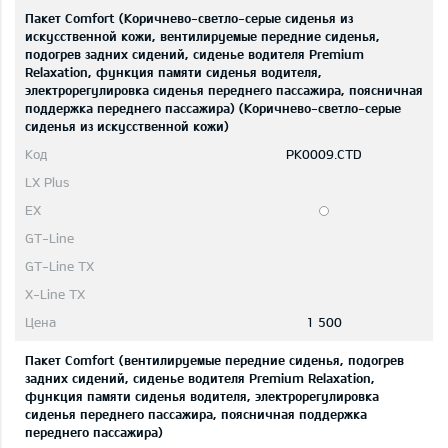
Пакет Comfort (Коричнево-светло-серые сиденья из
искусственной кожи, вентилируемые передние сиденья,
подогрев задних сидений, сиденье водителя Premium
Relaxation, функция памяти сиденья водителя,
электрорегулировка сиденья переднего пассажира, поясничная
поддержка переднего пассажира) (Коричнево-светло-серые
сиденья из искусственной кожи)
PK0009.CTD
1 500
Пакет Comfort (вентилируемые передние сиденья, подогрев
задних сидений, сиденье водителя Premium Relaxation,
функция памяти сиденья водителя, электрорегулировка
сиденья переднего пассажира, поясничная поддержка
переднего пассажира)