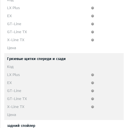
Грязевые щитки спереди и сзади
задний спойлер