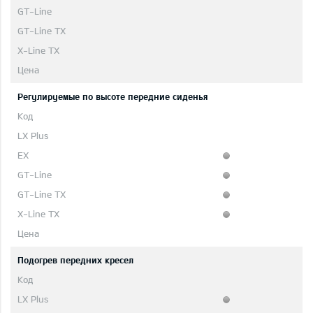
Регулируемые по высоте передние сиденья
Подогрев передних кресел