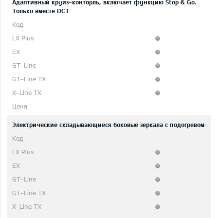
Адаптивный круиз-конторль, включает функцию Stop & Go.
Только вместе DCT
Электрические складывающиеся боковые зеркала с подогревом