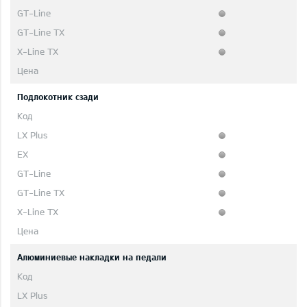
Подлокотник сзади
Aлюминиевые накладки на педали