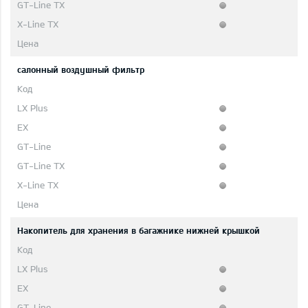
салонный воздушный фильтр
Накопитель для хранения в багажнике нижней крышкой