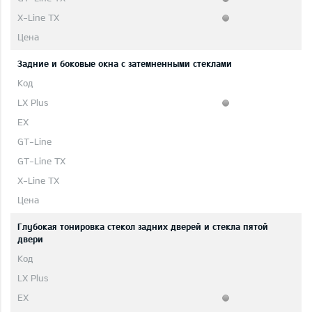
Задние и боковые окна с затемненными стеклами
Глубокая тонировка стекол задних дверей и стекла пятой
двери