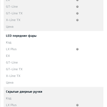
LED передние фары
Скрытые дверные ручки