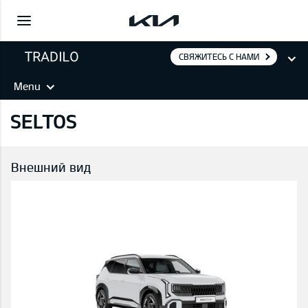
СВЯЖИТЕСЬ С НАМИ
Menu
SELTOS
Внешний вид