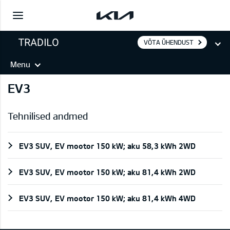
VÕTA ÜHENDUST
Menu
EV3
Tehnilised andmed
EV3 SUV, EV mootor 150 kW; aku 58,3 kWh 2WD
EV3 SUV, EV mootor 150 kW; aku 81,4 kWh 2WD
EV3 SUV, EV mootor 150 kW; aku 81,4 kWh 4WD