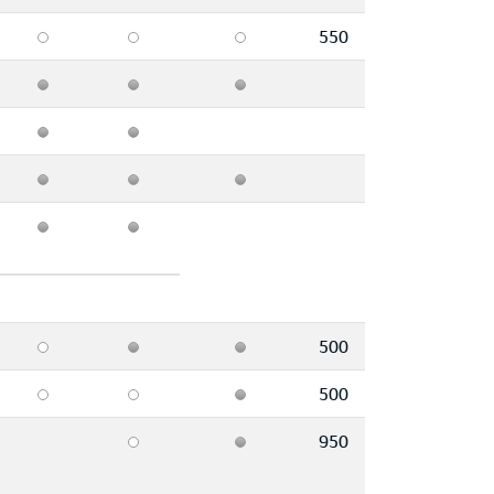
550
500
500
950