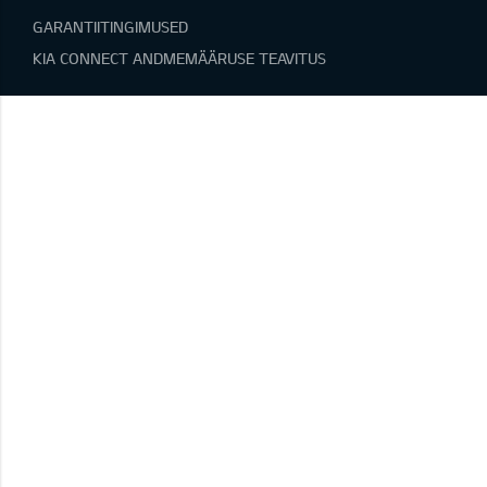
GARANTIITINGIMUSED
KIA CONNECT ANDMEMÄÄRUSE TEAVITUS