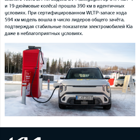
и 19‑дюймовые колёса) прошла 390 км в идентичных
условиях. При сертифицированном WLTP‑запасе хода
594 км модель вошла в число лидеров общего зачёта,
подтверждая стабильные показатели электромобилей Kia
даже в неблагоприятных условиях.