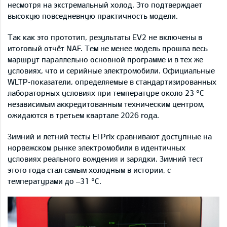
несмотря на экстремальный холод. Это подтверждает
высокую повседневную практичность модели.
Так как это прототип, результаты EV2 не включены в
итоговый отчёт NAF. Тем не менее модель прошла весь
маршрут параллельно основной программе и в тех же
условиях, что и серийные электромобили. Официальные
WLTP‑показатели, определяемые в стандартизированных
лабораторных условиях при температуре около 23 °C
независимым аккредитованным техническим центром,
ожидаются в третьем квартале 2026 года.
Зимний и летний тесты El Prix сравнивают доступные на
норвежском рынке электромобили в идентичных
условиях реального вождения и зарядки. Зимний тест
этого года стал самым холодным в истории, с
температурами до –31 °C.