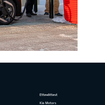
Ettevõttest
Kia Motors