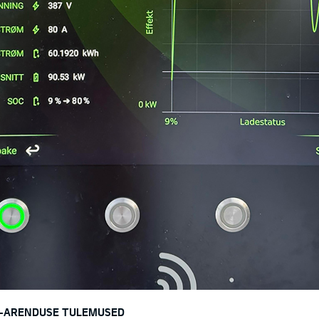
H-ARENDUSE TULEMUSED