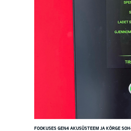
FOOKUSES GEN4 AKUSÜSTEEM JA KÕRGE SO