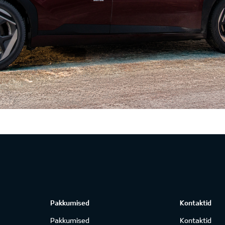
Pakkumised
Kontaktid
Pakkumised
Kontaktid