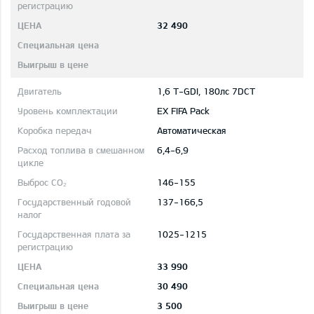
32 490
1,6 T-GDI, 180лс 7DCT
EX FIFA Pack
Автоматическая
6,4-6,9
146-155
137-166,5
1025-1215
33 990
30 490
3 500