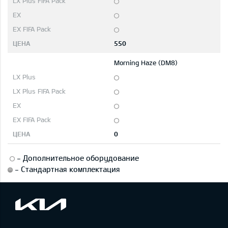
550
Morning Haze (DM8)
0
-
Дополнительное оборудование
-
Стандартная комплектация