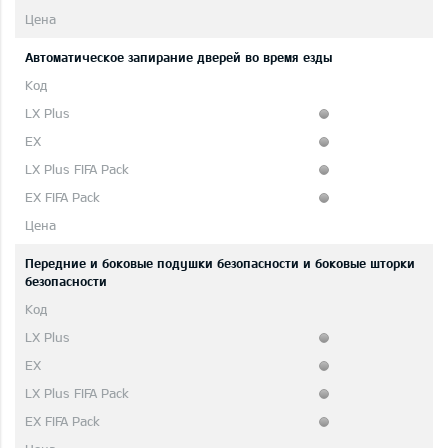
Автоматическое запирание дверей во время езды
Передние и боковые подушки безопасности и боковые шторки
безопасности