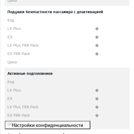
Подушки безопастности пассажира с деактивацией
Активные подголовники