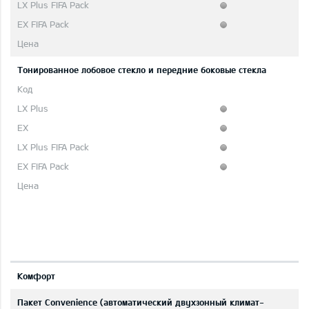
Тонированное лобовое стекло и передние боковые стекла
Комфорт
Пакет Convenience (автоматический двухзонный климат-