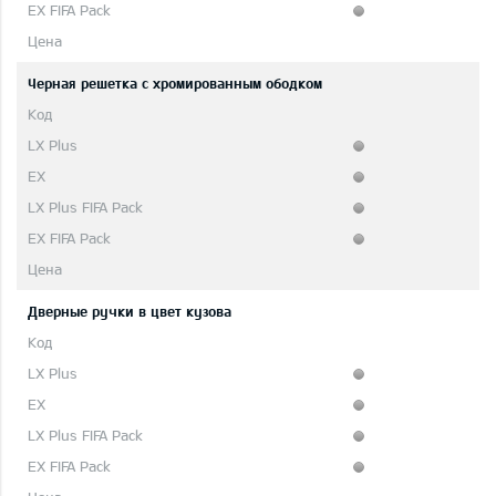
Черная решетка с хромированным ободком
Дверные ручки в цвет кузова