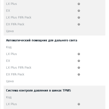
Автоматический помощник для дальнего света
Система контроля давления в шинах TPMS