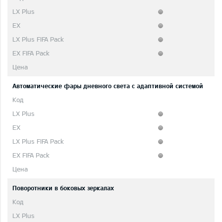
Автоматические фары дневного света с адаптивной системой
Поворотники в боковых зеркалах