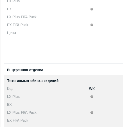
Bнутренняя отделка
Текстильная обивка сидений
WK