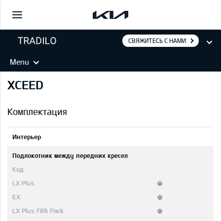
СВЯЖИТЕСЬ С НАМИ
Menu
XCEED
Комплектация
Интерьер
Подлокотник между передних кресел