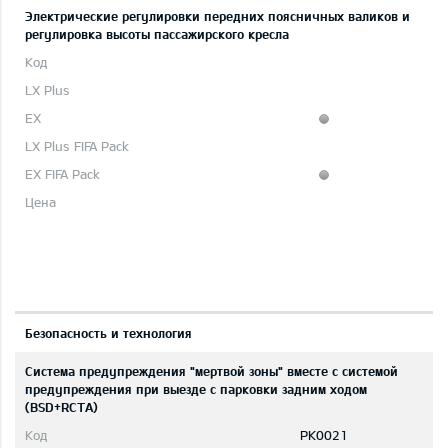
Электрические регулировки передних поясничных валиков и
регулировка высоты пассажирского кресла
Безопасность и технология
Система предупреждения "мертвой зоны" вместе с системой
предупреждения при выезде с парковки задним ходом
(BSD+RCTA)
PK0021