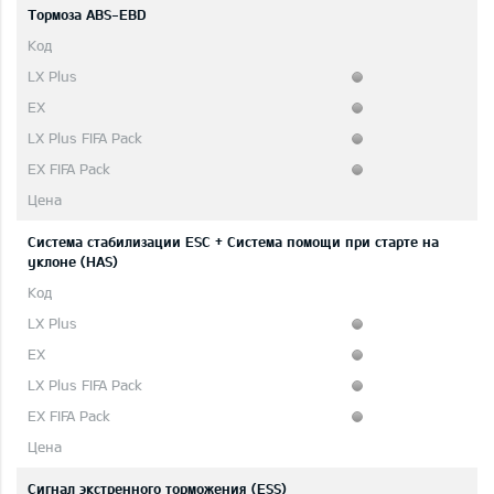
Тормоза ABS-EBD
Система стабилизации ESC + Система помощи при старте на
уклоне (HAS)
Сигнал экстренного торможения (ESS)