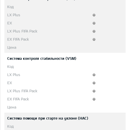
Система контроля стабильности (VSM)
Система помощи при старте на уклоне (HAC)