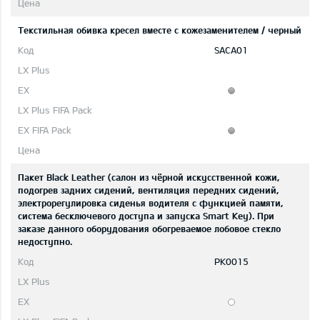
Текстильная обивка кресел вместе с кожезаменителем / черный
SACA01
Пакет Black Leather (салон из чёрной искусственной кожи,
подогрев задних сидений, вентиляция передних сидений,
электрорегулировка сиденья водителя с функцией памяти,
система бесключевого доступа и запуска Smart Key). При
заказе данного оборудования обогреваемое лобовое стекло
недоступно.
PK0015