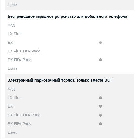
Беспроводное зарядное устройство для мобильного телефона
Электронный парковочный тормоз. Только вместе DCT