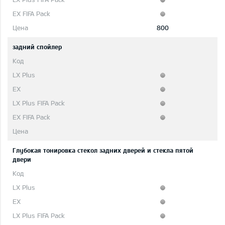
800
задний спойлер
Глубокая тонировка стекол задних дверей и стекла пятой
двери