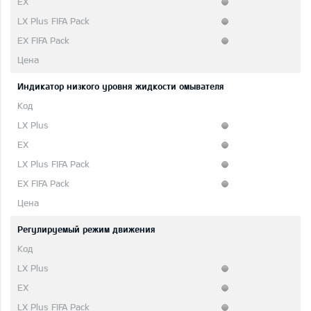
Индикатор низкого уровня жидкости омывателя
Регулируемый режим движения