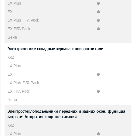
Электрические складные зеркала с поворотниками
Электростеклоподъемники передних и задних окон, функция
закрытия/открытия с одного касания