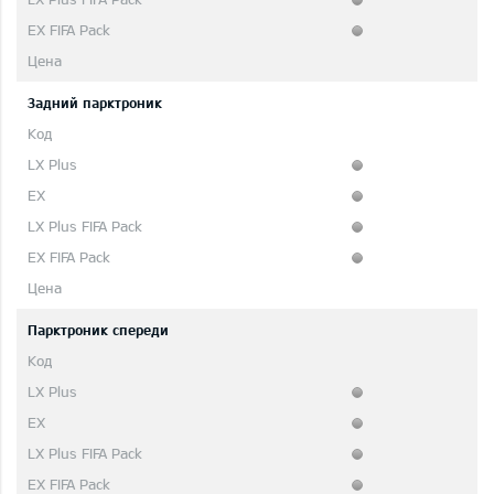
Задний парктроник
Парктроник спереди