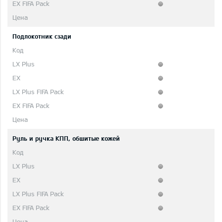
Подлокотник сзади
Руль и ручка КПП, обшитые кожей