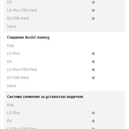
Сохраняя Assist полосу
Система слежения за усталостью водителя