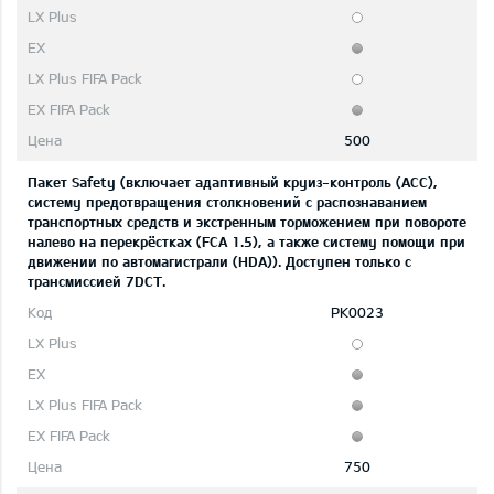
500
Пакет Safety (включает адаптивный круиз-контроль (ACC),
систему предотвращения столкновений с распознаванием
транспортных средств и экстренным торможением при повороте
налево на перекрёстках (FCA 1.5), а также систему помощи при
движении по автомагистрали (HDA)). Доступен только с
трансмиссией 7DCT.
PK0023
750