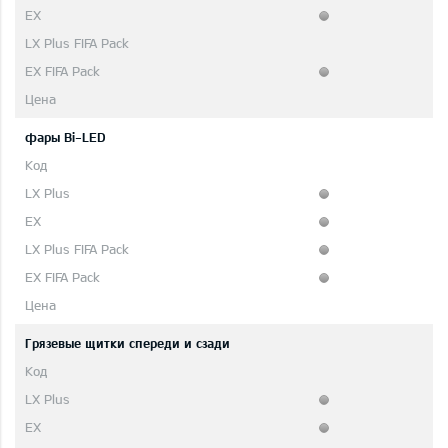
фары Bi-LED
Грязевые щитки спереди и сзади