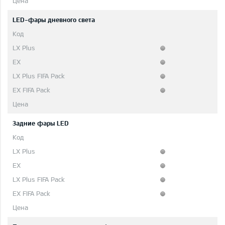
LED-фары дневного света
Задние фары LED