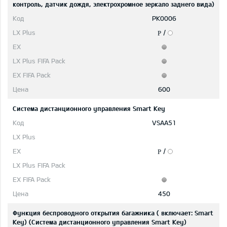
контроль, датчик дождя, электрохромное зеркало заднего вида)
PK0006
/
P
600
Система дистанционного управления Smart Key
VSAA51
/
P
450
Функция беспроводного открытия багажника ( включает: Smart
Key) (Система дистанционного управления Smart Key)