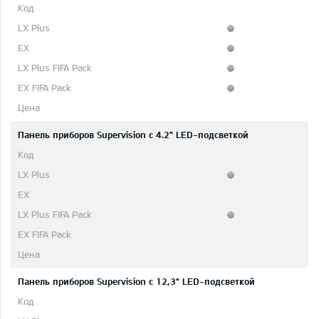
Панель приборов Supervision c 4.2" LED-подсветкой
Панель приборов Supervision c 12,3" LED-подсветкой