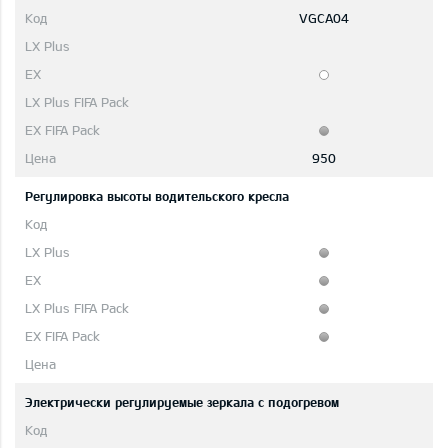
VGCA04
950
Регулировка высоты водительского кресла
Электрически регулируемые зеркала с подогревом