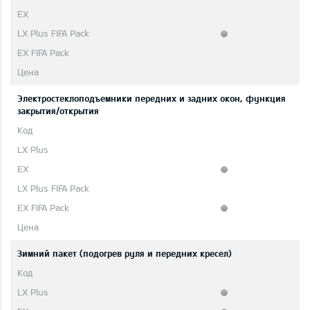
Электростеклоподъемники передних и задних окон, функция
закрытия/открытия
Зимний пакет (подогрев руля и передних кресел)