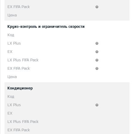
Круиз-контроль и ограничитель скорости
Кондиционер