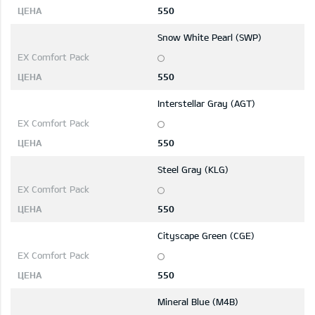
550
Snow White Pearl (SWP)
550
Interstellar Gray (AGT)
550
Steel Gray (KLG)
550
Cityscape Green (CGE)
550
Mineral Blue (M4B)