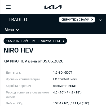
СВЯЖИТЕСЬ С НАМИ
Menu
СКАЧАТЬ ПРАЙС-ЛИСТ В ФОРМАТЕ PDF
NIRO HEV
KIA NIRO HEV цена от 05.06.2026
1,6 GDI 6DCT
EX Comfort Pack
Автоматическая
4,5 (16") / 4,9 (18")
102,4 (16") / 111,4 (18")