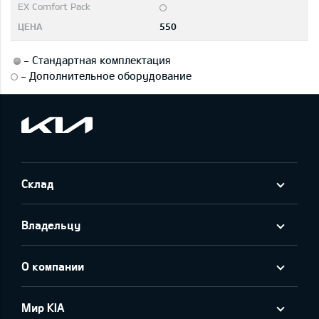
550
-
Стандартная комплектация
-
Дополнительное оборудование
Склад
Владельцу
О компании
Мир KIA