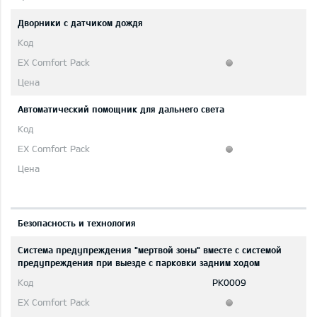
Дворники с датчиком дождя
Автоматический помощник для дальнего света
Безопасность и технология
Система предупреждения "мертвой зоны" вместе с системой
предупреждения при выезде с парковки задним ходом
PK0009