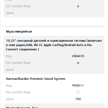
Мультимедийная
10,25" сенсорный дисплей и навигационная система (включает
в себя радио,DAB, Wi-Fi, Apple CarPlay/Android Auto и Kia
Connect соединение )
VMAATE
Harman/Kardon Premium Sound System
PK0011
700