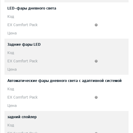
LED-фары дневного света
Задние фары LED
Автоматические фары дневного света с адаптивной системой
задний спойлер