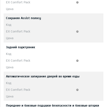
Сохраняя Assist полосу
Задний парктроник
Автоматическое запирание дверей во время езды
Передние и боковые подушки безопасности и боковые шторки