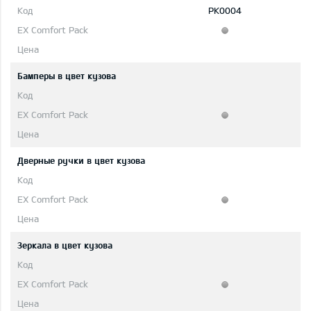
PK0004
Бамперы в цвет кузова
Дверные ручки в цвет кузова
Зеркала в цвет кузова