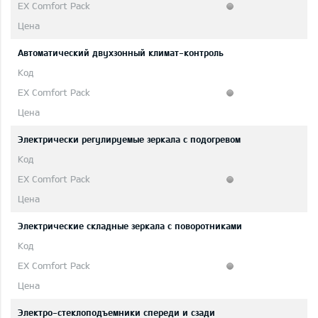
Автоматический двухзонный климат-контроль
Электрически регулируемые зеркала с подогревом
Электрические складные зеркала с поворотниками
Электро-стеклоподъемники спереди и сзади