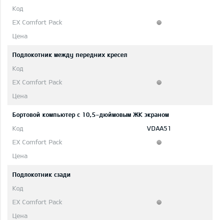
Подлокотник между передних кресел
Бортовой компьютер с 10,5-дюймовым ЖК экраном
VDAA51
Подлокотник сзади