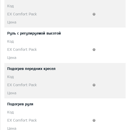
Руль с регулируемой высотой
Подогрев передних кресел
Подогрев руля