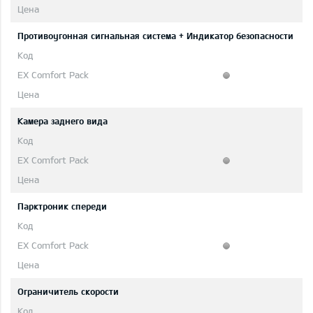
Противоугонная сигнальная система + Индикатор безопасности
Камера заднего вида
Парктроник спереди
Ограничитель скорости