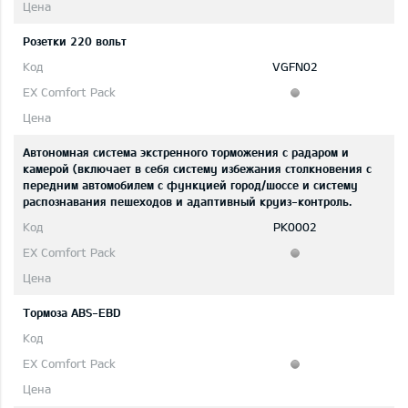
Розетки 220 вольт
VGFN02
Автономная система экстренного торможения с радаром и
камерой (включает в себя систему избежания столкновения с
передним автомобилем с функцией город/шоссе и систему
распознавания пешеходов и адаптивный круиз-контроль.
PK0002
Тормоза ABS-EBD