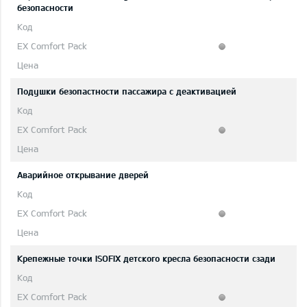
безопасности
Подушки безопастности пассажира с деактивацией
Аварийное открывание дверей
Крепежные точки ISOFIX детского кресла безопасности сзади