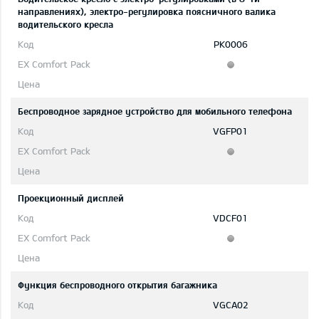
направлениях), электро-регулировка поясничного валика
водительского кресла
PK0006
Беспроводное зарядное устройство для мобильного телефона
VGFP01
Проекционный дисплей
VDCF01
Функция беспроводного открытия багажника
VGCA02