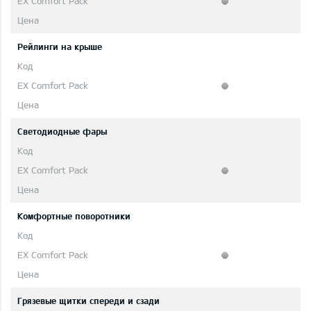
Рейлинги на крыше
Светодиодные фары
Комфортные поворотники
Грязевые щитки спереди и сзади