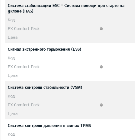
Система стабилизации ESC + Система помощи при старте на
уклоне (HAS)
Сигнал экстренного торможения (ESS)
Система контроля стабильности (VSM)
Система контроля давления в шинах TPMS