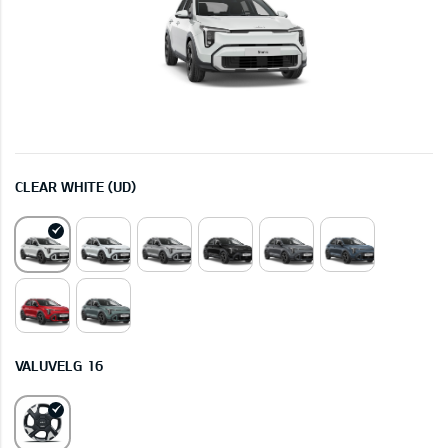
CLEAR WHITE (UD)
VALUVELG 16