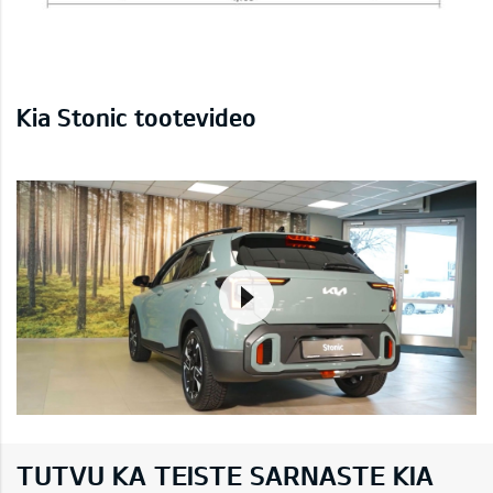
Kia Stonic tootevideo
TUTVU KA TEISTE SARNASTE KIA