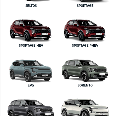
SELTOS
SPORTAGE
SPORTAGE HEV
SPORTAGE PHEV
EV5
SORENTO