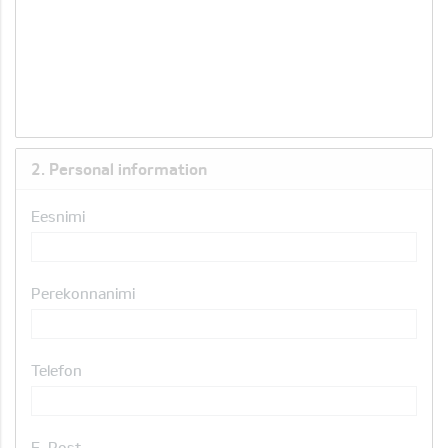
2. Personal information
Eesnimi
Perekonnanimi
Telefon
E-Post