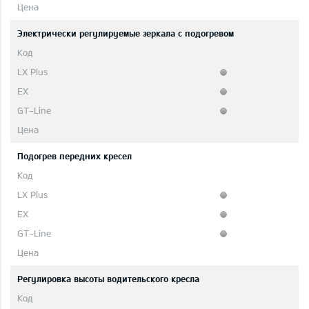
Электрически регулируемые зеркала с подогревом
Подогрев передних кресел
Регулировка высоты водительского кресла