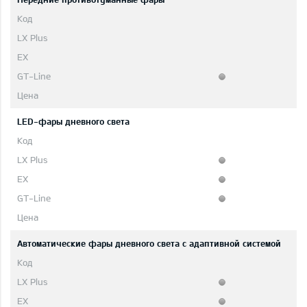
LED-фары дневного света
Автоматические фары дневного света с адаптивной системой