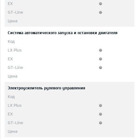
Система автоматического запуска и остановки двигателя
Электроусилитель рулевого управления