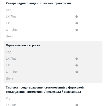
Камера заднего вида с полосами траектории
Ограничитель скорости
Система предотвращения столкновений с функцией
обнаружения автомобиля / пешехода / велосипеда