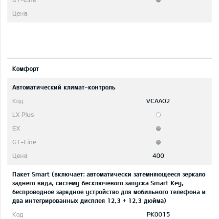
Комфорт
Автоматический климат-контроль
VCAA02
400
Пакет Smart (включает: автоматически затемняющееся зеркало
заднего вида, систему бесключевого запуска Smart Key,
беспроводное зарядное устройство для мобильного телефона и
два интегрированных дисплея 12,3 + 12,3 дюйма)
PK0015