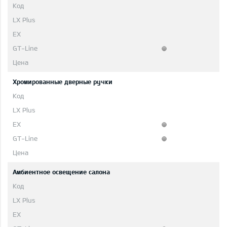
Хромированные дверные ручки
Aмбиентное освещение салона