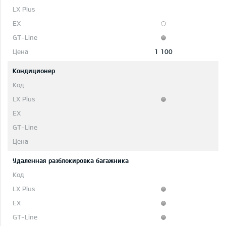
1 100
Кондиционер
Удаленная разблокировка багажника