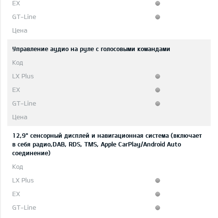
Управление аудио на руле с голосовыми командами
12,9" сенсорный дисплей и навигационная система (включает
в себя радио,DAB, RDS, TMS, Apple CarPlay/Android Auto
соединение)