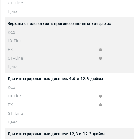
Зеркала с подсветкой в противосолнечных козырьках
Два интегрированных дисплея: 4,0 и 12,3 дюйма
Два интегрированных дисплея: 12,3 и 12,3 дюйма