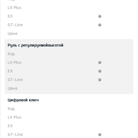
Руль с регулируемойвысотой
Цифровой ключ