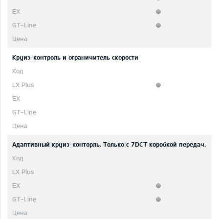
Круиз-контроль и ограничитель скорости
Адаптивный круиз-конторль. Только с 7DCT коробкой передач.