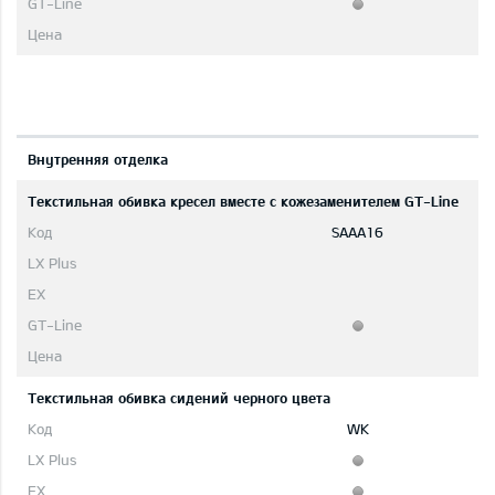
Bнутренняя отделка
Текстильная обивка кресел вместе с кожезаменителем GT-Line
SAAA16
Текстильная обивка сидений черного цвета
WK