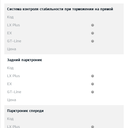
Система контроля стабильности при торможении на прямой
Задний парктроник
Парктроник спереди