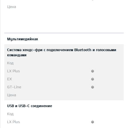
Мультимедийная
Система хендс-фри с подключением Bluetooth и голосовыми
командами
USB и USB-C соединение