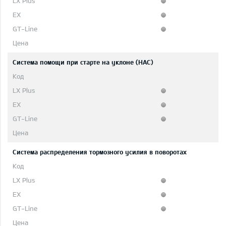
Система помощи при старте на уклоне (HAC)
Система распределения тормозного усилия в поворотах