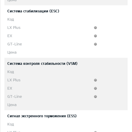
Система стабилизации (ESC)
Система контроля стабильности (VSM)
Сигнал экстренного торможения (ESS)