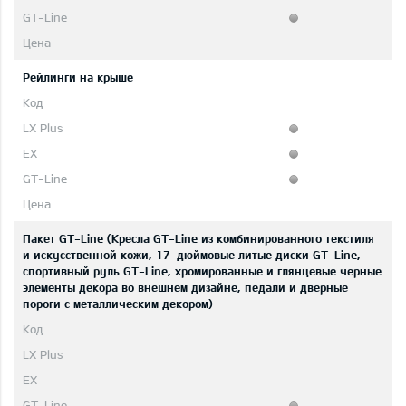
Рейлинги на крыше
Пакет GT-Line (Кресла GT-Line из комбинированного текстиля
и искусственной кожи, 17-дюймовые литые диски GT-Line,
спортивный руль GT-Line, хромированные и глянцевые черные
элементы декора во внешнем дизайне, педали и дверные
пороги с металлическим декором)