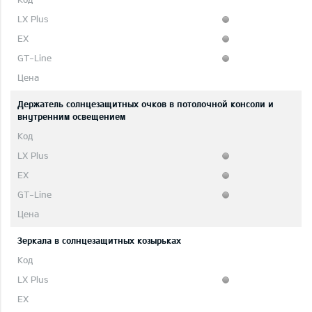
Держатель солнцезащитных очков в потолочной консоли и
внутренним освещением
Зеркала в солнцезащитных козырьках