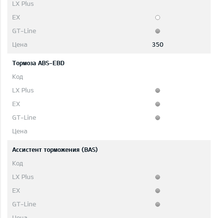
350
Тормоза ABS-EBD
Ассистент торможения (BAS)