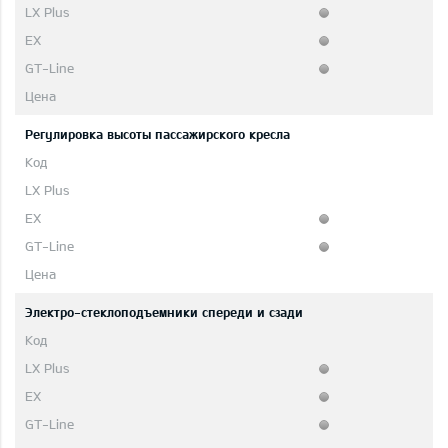
Pегулировка высоты пассажирского кресла
Электро-стеклоподъемники спереди и сзади