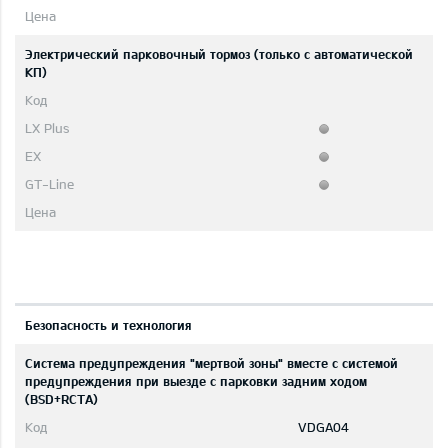
Электрический парковочный тормоз (только с автоматической
КП)
Безопасность и технология
Система предупреждения "мертвой зоны" вместе с системой
предупреждения при выезде с парковки задним ходом
(BSD+RCTA)
VDGA04