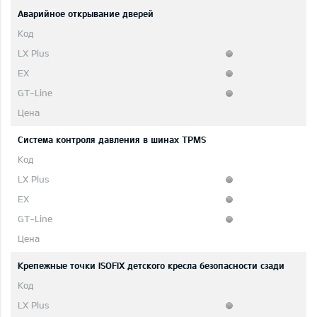
Аварийное открывание дверей
Система контроля давления в шинах TPMS
Крепежные точки ISOFIX детского кресла безопасности сзади