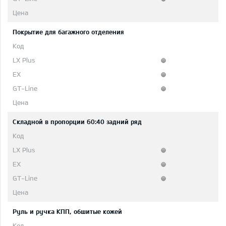
Покрытие для багажного отделения
Складной в пропорции 60:40 задний ряд
Руль и ручка КПП, обшитые кожей