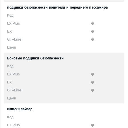
подушки безопасности водителя и переднего пассажира
Боковые подушки безопасности
Иммобилайзер