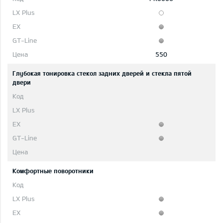
550
Глубокая тонировка стекол задних дверей и стекла пятой
двери
Комфортные поворотники