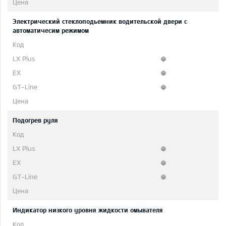
Электрический стеклоподьемник водительской двери с
автоматичесим режимом
Подогрев руля
Индикатор низкого уровня жидкости омывателя