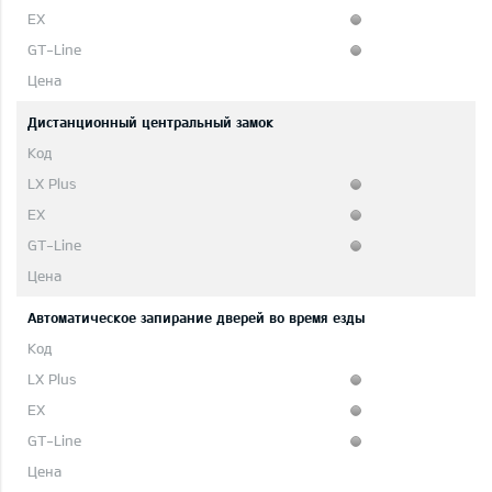
Дистанционный центральный замок
Автоматическое запирание дверей во время езды