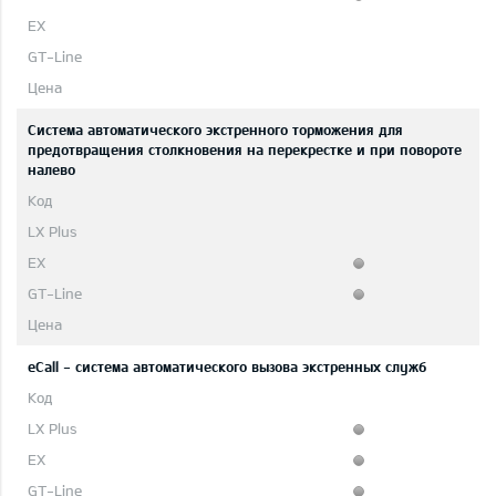
Система автоматического экстренного торможения для
предотвращения столкновения на перекрестке и при повороте
налево
eCall - система автоматического вызова экстренных служб