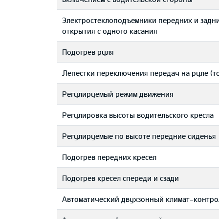
Электростеклоподъемники передних и задни
открытия с одного касания
Подогрев руля
Лепестки переключения передач на руле (т
Регулируемый режим движения
Регулировка высоты водительского кресла
Регулируемые по высоте передние сиденья
Подогрев передних кресел
Подогрев кресел спереди и сзади
Автоматический двухзонный климат-контро