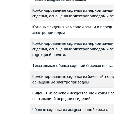
Комбинированные сиденья из черной замши 
сиденья, оснащенные электроприводом и ве
Кожаные сиденья из черной замши и передн
электроприводом
Комбинированные сиденья из черной замши 
сиденья, оснащенные электроприводом и ве
функцией памяти.
Текстильная обивка сидений бежевая цвета,
Комбинированные сиденья из бежевый ткани
оснащенные электроприводом
Сиденья из бежевой искусственной кожи с э
вентиляцией передних сидений
Чёрные сиденья из искусственной кожи с э