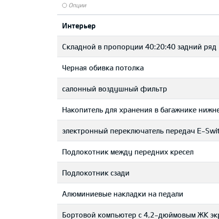
Опции
Интерьер
Складной в пропорции 40:20:40 задний ряд
Черная обивка потолка
салонный воздушный фильтр
Накопитель для хранения в багажнике ниж
электронный переключатель передач E-Swit
Подлокотник между передних кресел
Подлокотник сзади
Aлюминиевые накладки на педали
Бортовой компьютер с 4,2-дюймовым ЖК эк