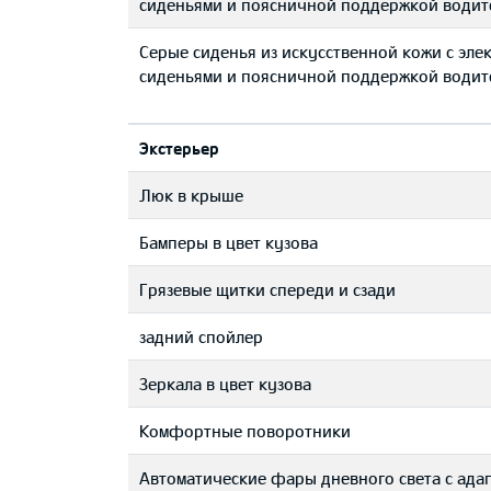
сиденьями и поясничной поддержкой водит
Серые сиденья из искусственной кожи с эл
сиденьями и поясничной поддержкой водит
Экстерьер
Люк в крыше
Бамперы в цвет кузова
Грязевые щитки спереди и сзади
задний спойлер
Зеркала в цвет кузова
Комфортные поворотники
Автоматические фары дневного света с ада