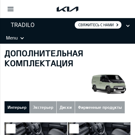
СВЯЖИТЕСЬ С НАМИ
Menu
ДОПОЛНИТЕЛЬНАЯ
КОМПЛЕКТАЦИЯ
Интерьер
Экстерьер
Диски
Фирменные продукты