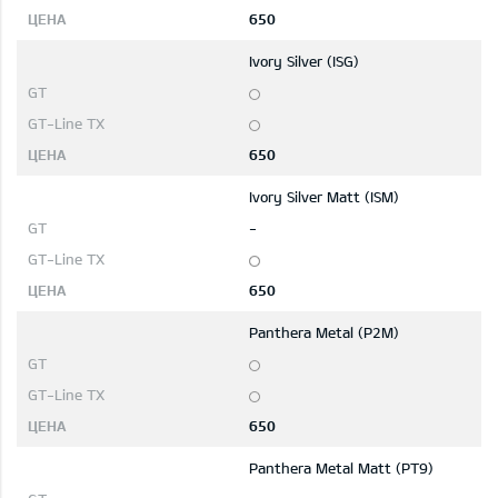
650
Ivory Silver (ISG)
650
Ivory Silver Matt (ISM)
-
650
Panthera Metal (P2M)
650
Panthera Metal Matt (PT9)