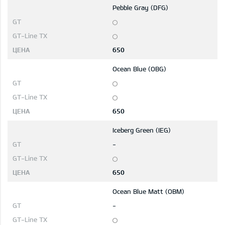
Pebble Gray (DFG)
650
Ocean Blue (OBG)
650
Iceberg Green (IEG)
-
650
Ocean Blue Matt (OBM)
-