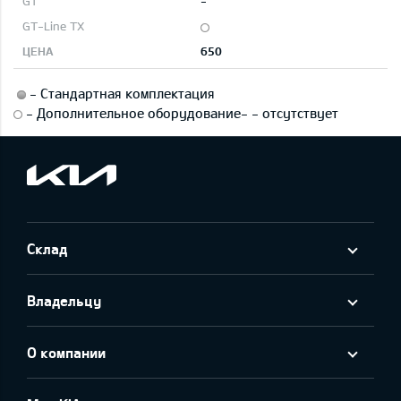
-
650
-
Стандартная комплектация
-
Дополнительное оборудование
-
-
отсутствует
Склад
Владельцу
О компании