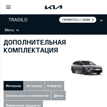
СВЯЖИТЕСЬ С НАМИ
Menu
ДОПОЛНИТЕЛЬНАЯ
КОМПЛЕКТАЦИЯ
Интерьер
Экстерьер
Комфорт
Безопасность и технология
Диски
Фирменные продукты