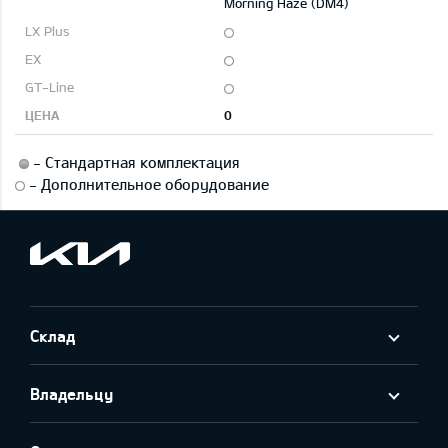
Morning Haze (DM4)
0
-
Стандартная комплектация
-
Дополнительное оборудование
Склад
Владельцу