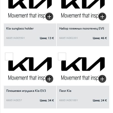
Kia sunglass holder
Набор пляжных полотенец EV9
Цена:
13 €
Цена:
46 €
66951ADE5501
66951ADE2201
Плюшевая игрушка Kia EV3
Пазл Kia
Цена:
34 €
Цена:
24 €
66951ADE57
66951ADE1001