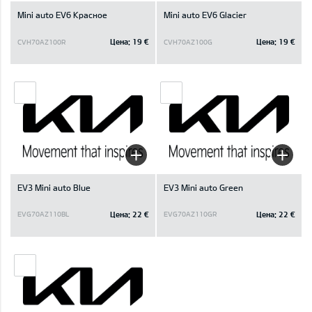
Mini auto EV6 Красное
Mini auto EV6 Glacier
Цена:
19 €
Цена:
19 €
CVH70AZ100R
CVH70AZ100G
EV3 Mini auto Blue
EV3 Mini auto Green
Цена:
22 €
Цена:
22 €
EVG70AZ110BL
EVG70AZ110GR