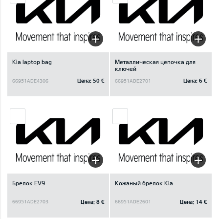
Kia laptop bag
Металлическая цепочка для
ключей
Цена:
50 €
Цена:
6 €
66951ADE4306
66951ADE2701
Брелок EV9
Кожаный брелок Kia
Цена:
8 €
Цена:
14 €
66951ADE2703
66951ADE2601