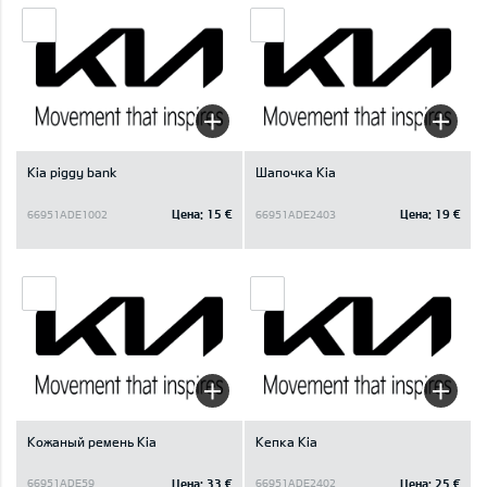
Kia piggy bank
Шапочка Kia
Цена:
15 €
Цена:
19 €
66951ADE1002
66951ADE2403
Кожаный ремень Kia
Кепка Kia
Цена:
33 €
Цена:
25 €
66951ADE59
66951ADE2402