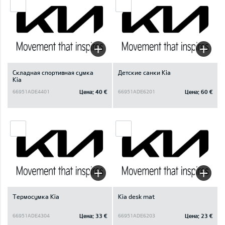
Складная спортивная сумка
Детские санки Kia
Kia
Цена:
40 €
Цена:
60 €
66951ADE4401
66951ADE6201
Термосумка Kia
Kia desk mat
Цена:
33 €
Цена:
23 €
66951ADE4304
66951ADE6203