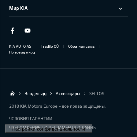
Мир KIA
Facebook
Youtube
KIA AUTO AS
Tradilo OÜ
Обратная связь
По всему миру
Владельцу
Аксессуары
SELTOS
Tradilo OÜ
2018 KIA Motors Europe - все права защищены.
УСЛОВИЯ ГАРАНТИИ
УВЕДОМЛЕНИЕ ПО РЕГЛАМЕНТУ О ДАННЫХ "KIA CONNECT "