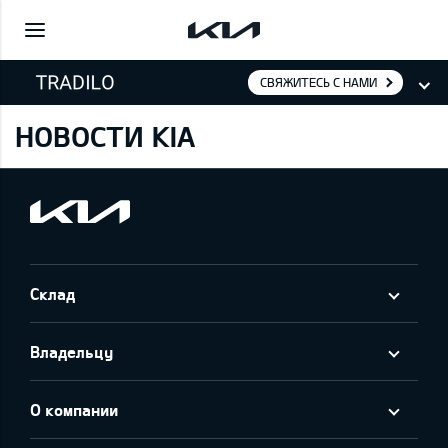
СВЯЖИТЕСЬ С НАМИ
НОВОСТИ KIA
Склад
Владельцу
О компании