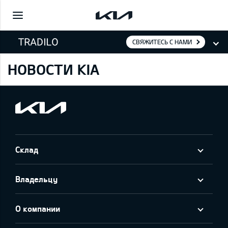
СВЯЖИТЕСЬ С НАМИ
НОВОСТИ KIA
Склад
Владельцу
О компании