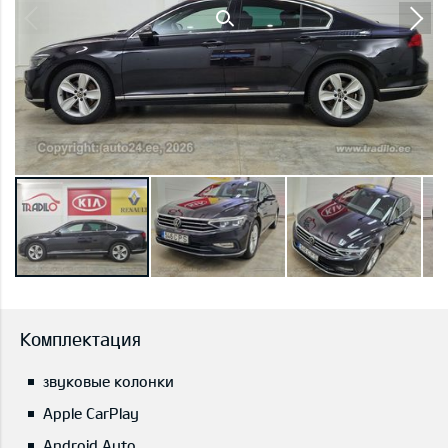
Комплектация
звуковые колонки
Apple CarPlay
Android Auto