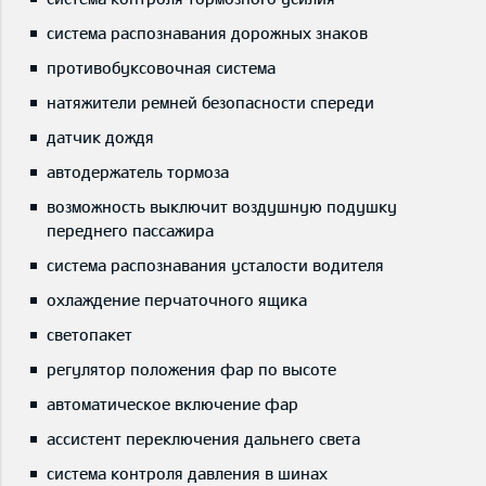
система распознавания дорожных знаков
противобуксовочная система
натяжители ремней безопасности спереди
датчик дождя
автодержатель тормоза
возможность выключит воздушную подушку
переднего пассажира
система распознавания усталости водителя
охлаждение перчаточного ящика
светопакет
регулятор положения фар по высоте
автоматическое включение фар
ассистент переключения дальнего света
система контроля давления в шинах