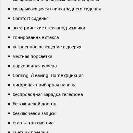
складывающаяся спинка заднего сиденья
Comfort сиденья
электрические стеклоподъемники
тонированные стекла
встроенное освещение в дверях
местная подсветка
парковочная камера
Coming-/Leaving-Home функция
цифровая приборная панель
беспроводная зарядка телефона
безключевой доступ
безключевой запуск
старт-стоп система
счетчик поездки