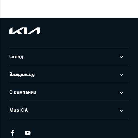
Склад
Владельцу
О компании
Мир KIA
Facebook
Youtube