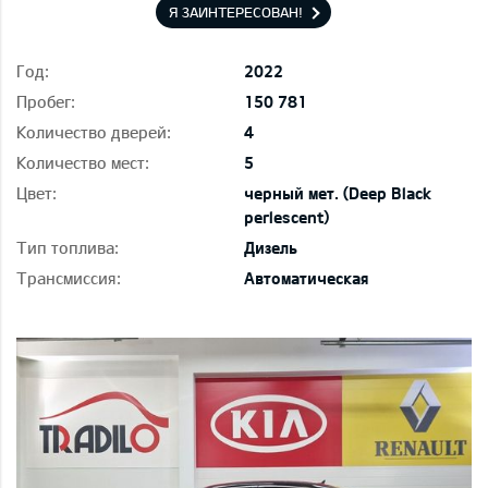
Я ЗАИНТЕРЕСОВАН!
Год:
2022
Пробег:
150 781
Количество дверей:
4
Количество мест:
5
Цвет:
черный мет. (Deep Black
perlescent)
Тип топлива:
Дизель
Трансмиссия:
Автоматическая