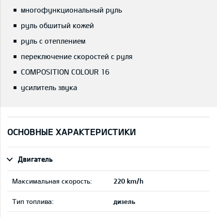
многофункциональный руль
руль обшитый кожей
руль с отеплением
переключение скоростей с руля
COMPOSITION COLOUR 16
усилитель звука
ОСНОВНЫЕ ХАРАКТЕРИСТИКИ
Двигатель
Максимальная скорость:
220 km/h
Тип топлива:
дизель