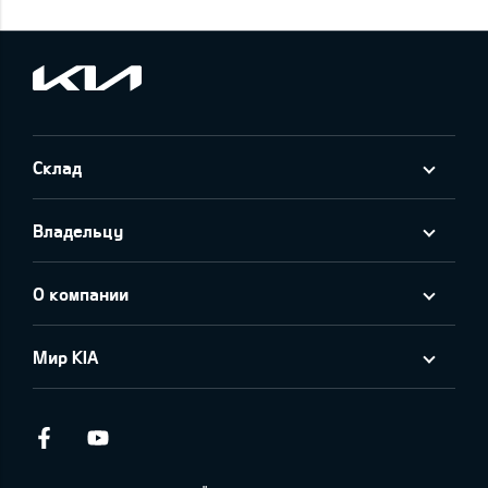
Склад
Владельцу
О компании
Мир KIA
Facebook
Youtube