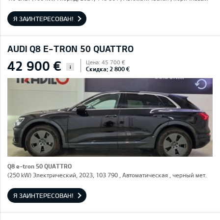
Я ЗАИНТЕРЕСОВАН!
AUDI Q8 E-TRON 50 QUATTRO
42 900 €
Цена: 45 700 €
i
Скидка: 2 800 €
Q8 e-tron 50 QUATTRO
(250 kW) Электрический, 2023, 103 790 , Автоматическая , черный мет.
Я ЗАИНТЕРЕСОВАН!