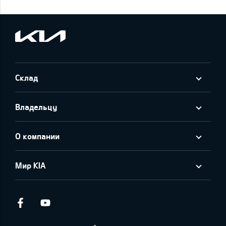
Склад
Владельцу
О компании
Мир KIA
Facebook
Youtube