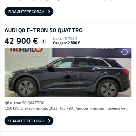
Я ЗАИНТЕРЕСОВАН!
AUDI Q8 E-TRON 50 QUATTRO
42 900 €
Цена: 45 700 €
i
Скидка: 2 800 €
Q8 e-tron 50 QUATTRO
(250 kW) Электрический, 2023, 103 790 , Автоматическая , черный мет.
Я ЗАИНТЕРЕСОВАН!